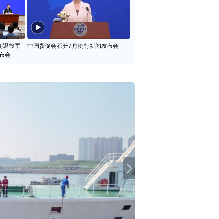
期退役军
中国贸促会召开7月例行新闻发布会
布会