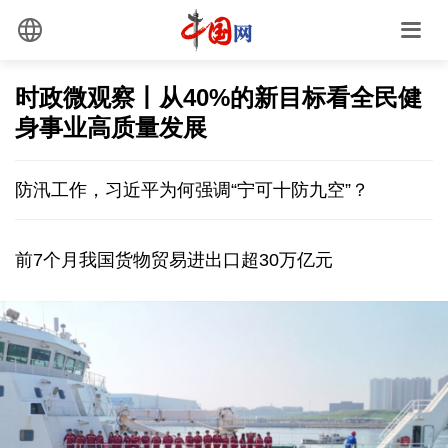
时政微观察丨从40%的新目标看全民健
身事业高质量发展
防汛工作，习近平为何强调“宁可十防九空”？
前7个月我国货物贸易进出口超30万亿元