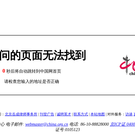
国乡村振兴在线
中国外文局