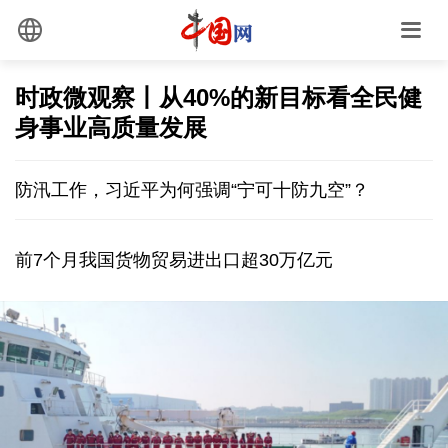
时政微观察丨从40%的新目标看全民健
身事业高质量发展
防汛工作，习近平为何强调“宁可十防九空”？
前7个月我国货物贸易进出口超30万亿元