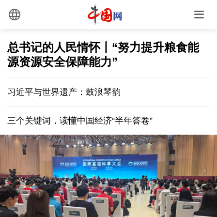
总书记的人民情怀丨“努力提升粮食能
源资源安全保障能力”
习近平与世界遗产：鼓浪琴韵
三个关键词，读懂中国经济“半年答卷”