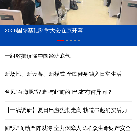
2026国际基础科学大会在京开幕
一组数据读懂中国经济底气
新场地、新设备、新模式 全民健身融入日常生活
台风“白海豚”登陆
与此前的“巴威”有何异同？
【一线调研】夏日出游热潮走高 轨道串起消费活力
闻“风”而动严阵以待 全力保障人民群众生命财产安全