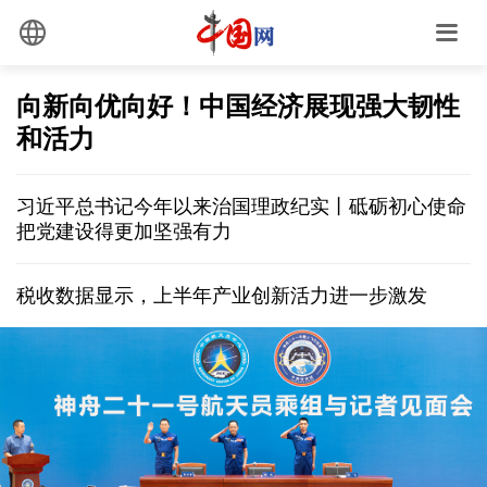
向新向优向好！中国经济展现强大韧性
和活力
习近平总书记今年以来治国理政纪实丨砥砺初心使命
把党建设得更加坚强有力
税收数据显示，上半年产业创新活力进一步激发