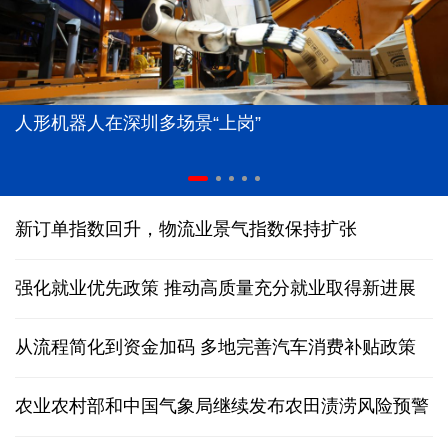
人形机器人在深圳多场景“上岗”
新订单指数回升，物流业景气指数保持扩张
强化就业优先政策 推动高质量充分就业取得新进展
从流程简化到资金加码 多地完善汽车消费补贴政策
农业农村部和中国气象局继续发布农田渍涝风险预警