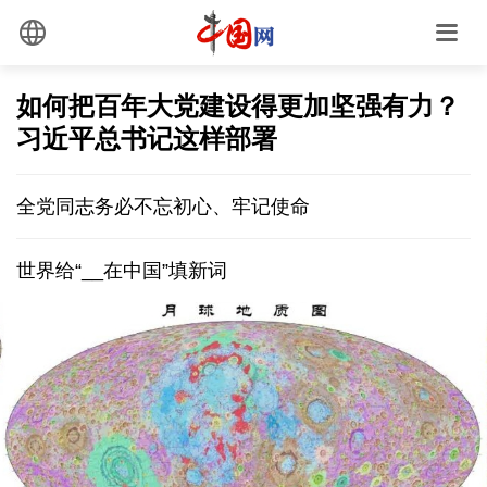
如何把百年大党建设得更加坚强有力？
习近平总书记这样部署
全党同志务必不忘初心、牢记使命
世界给“__在中国”填新词