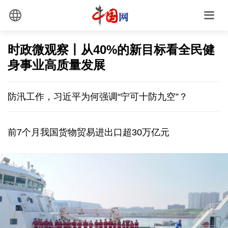
时政微观察丨从40%的新目标看全民健
身事业高质量发展
防汛工作，习近平为何强调“宁可十防九空”？
前7个月我国货物贸易进出口超30万亿元