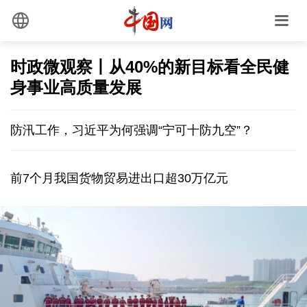
时政微观察丨从40%的新目标看全民健
身事业高质量发展
防汛工作，习近平为何强调“宁可十防九空”？
前7个月我国货物贸易进出口超30万亿元