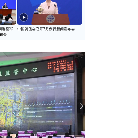
期退役军
中国贸促会召开7月例行新闻发布会
布会