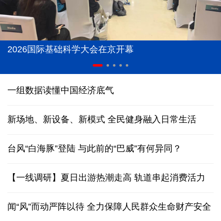
2026国际基础科学大会在京开幕
一组数据读懂中国经济底气
新场地、新设备、新模式 全民健身融入日常生活
台风“白海豚”登陆
与此前的“巴威”有何异同？
【一线调研】夏日出游热潮走高 轨道串起消费活力
闻“风”而动严阵以待 全力保障人民群众生命财产安全