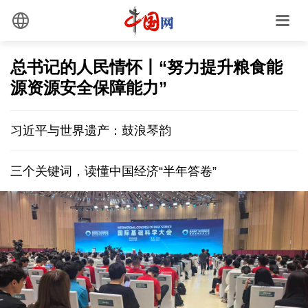
总书记的人民情怀丨“努力提升粮食能
源资源安全保障能力”
习近平与世界遗产：鼓浪琴韵
三个关键词，读懂中国经济“半年答卷”