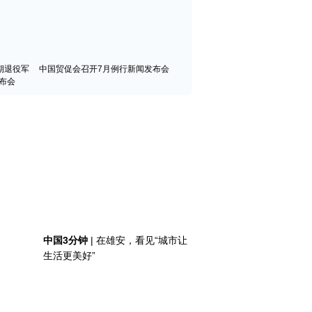
期退役军
中国贸促会召开7月例行新闻发布会
布会