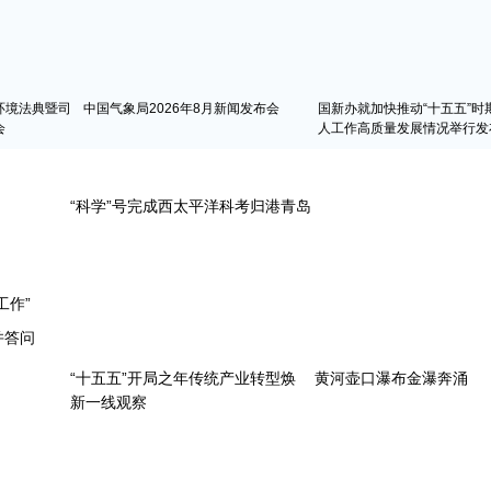
环境法典暨司
中国气象局2026年8月新闻发布会
国新办就加快推动“十五五”时
会
人工作高质量发展情况举行发
工作”