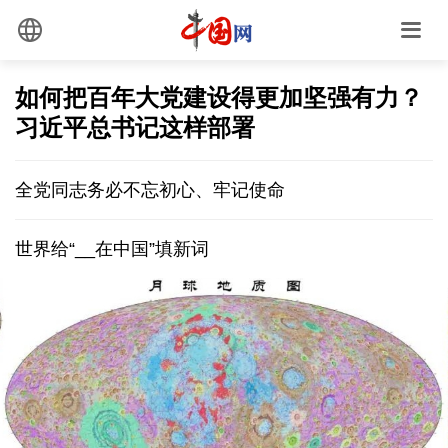
如何把百年大党建设得更加坚强有力？
习近平总书记这样部署
全党同志务必不忘初心、牢记使命
世界给“__在中国”填新词