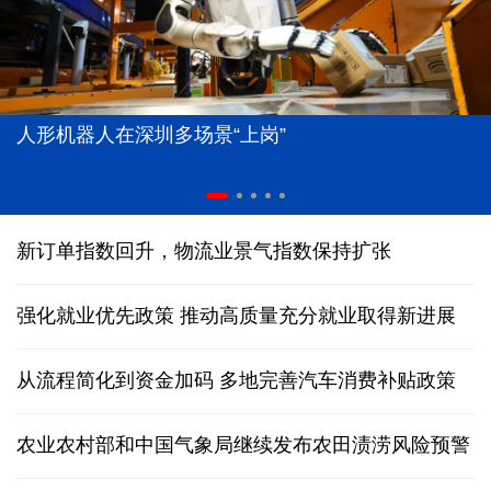
人形机器人在深圳多场景“上岗”
新订单指数回升，物流业景气指数保持扩张
强化就业优先政策 推动高质量充分就业取得新进展
从流程简化到资金加码 多地完善汽车消费补贴政策
农业农村部和中国气象局继续发布农田渍涝风险预警