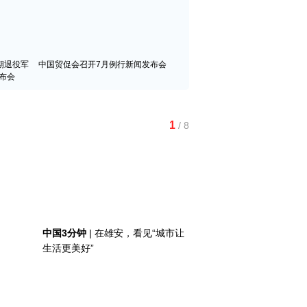
期退役军
中国贸促会召开7月例行新闻发布会
布会