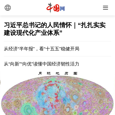
习近平总书记的人民情怀｜“扎扎实实
建设现代化产业体系”
从经济“半年报”，看“十五五”稳健开局
从“向新”“向优”读懂中国经济韧性活力