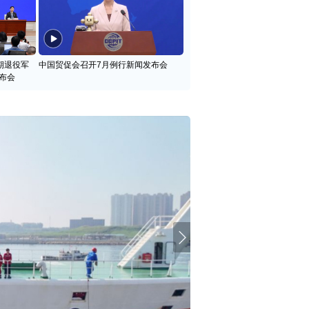
期退役军
中国贸促会召开7月例行新闻发布会
布会