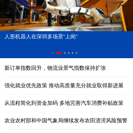
人形机器人在深圳多场景“上岗”
新订单指数回升，物流业景气指数保持扩张
强化就业优先政策 推动高质量充分就业取得新进展
从流程简化到资金加码 多地完善汽车消费补贴政策
农业农村部和中国气象局继续发布农田渍涝风险预警