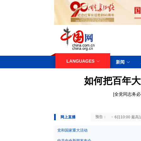
LANGUAGES
新闻
如何把百年大
[
全党同志务必
29日10:00 国务院台湾事务办公室7月29日举行新闻发布会
网上直播
6日10:00
党和国家重大活动
中共中央新闻发布会