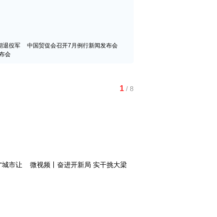
期退役军
中国贸促会召开7月例行新闻发布会
布会