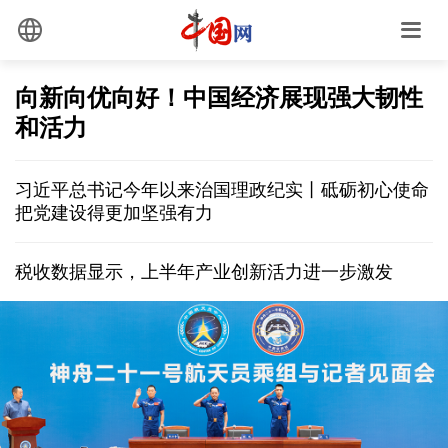
向新向优向好！中国经济展现强大韧性
和活力
习近平总书记今年以来治国理政纪实丨砥砺初心使命
把党建设得更加坚强有力
税收数据显示，上半年产业创新活力进一步激发