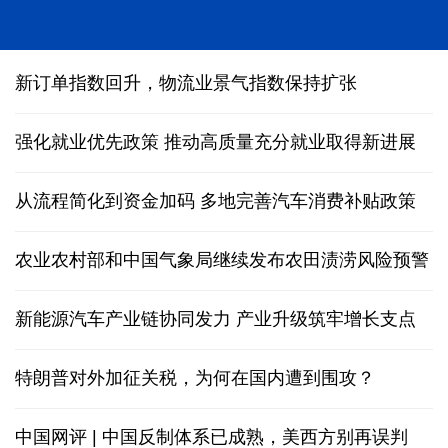
人形机器人在深圳多场景“上岗”
新订单指数回升，物流业景气指数保持扩张
强化就业优先政策 推动高质量充分就业取得新进展
从流程简化到资金加码 多地完善汽车消费补贴政策
农业农村部和中国气象局继续发布农田渍涝风险预警