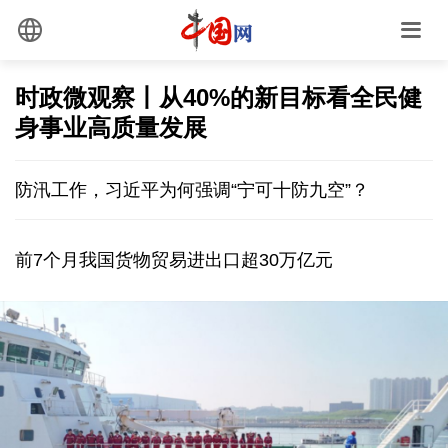
时政微观察丨从40%的新目标看全民健
身事业高质量发展
防汛工作，习近平为何强调“宁可十防九空”？
前7个月我国货物贸易进出口超30万亿元