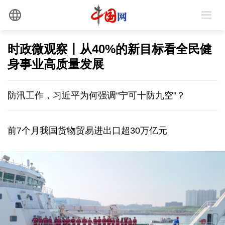
时政微观察丨从40%的新目标看全民健
身事业高质量发展
防汛工作，习近平为何强调“宁可十防九空”？
前7个月我国货物贸易进出口超30万亿元