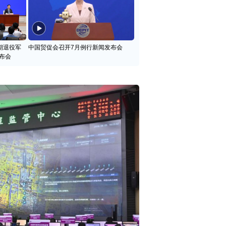
期退役军
中国贸促会召开7月例行新闻发布会
布会