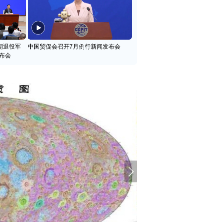
期退役军
中国贸促会召开7月例行新闻发布会
布会