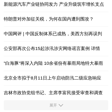
新能源汽车产业链协同发力 产业升级筑牢增长支点
特朗普对外加征关税，为何在国内遭到围攻？
中国网评 | 中国反制体系已成熟，美西方别再误判
公安部再次公布15起涉汛涉灾网络谣言案例
详情
"白海豚"将深入内陆 10余省份有暴雨局地特大暴雨
北京全市拟于8月11日上午启动防汛二级应急响应
吉林市政协党组书记、主席李富民接受审查和调查
展开
从中国空调热销欧洲，看中国制造惠及全球