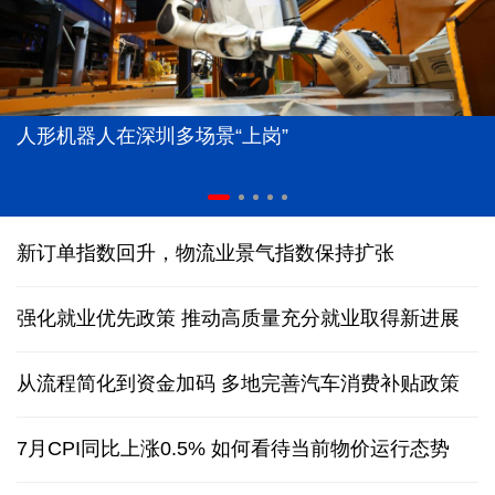
人形机器人在深圳多场景“上岗”
新订单指数回升，物流业景气指数保持扩张
强化就业优先政策 推动高质量充分就业取得新进展
从流程简化到资金加码 多地完善汽车消费补贴政策
7月CPI同比上涨0.5% 如何看待当前物价运行态势