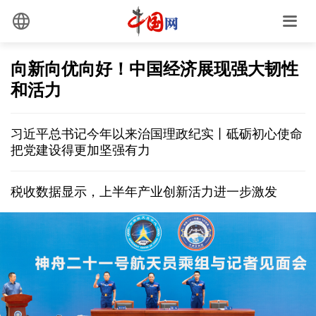
向新向优向好！中国经济展现强大韧性
和活力
习近平总书记今年以来治国理政纪实丨砥砺初心使命
把党建设得更加坚强有力
税收数据显示，上半年产业创新活力进一步激发