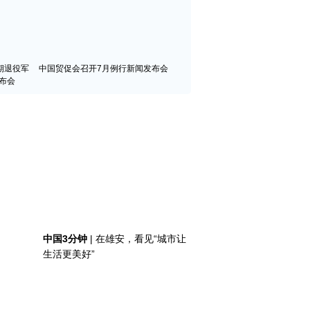
期退役军
中国贸促会召开7月例行新闻发布会
布会