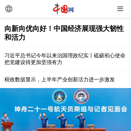
向新向优向好！中国经济展现强大韧性
和活力
习近平总书记今年以来治国理政纪实丨砥砺初心使命
把党建设得更加坚强有力
税收数据显示，上半年产业创新活力进一步激发