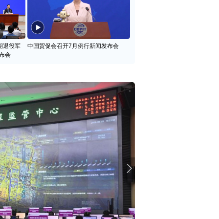
期退役军
中国贸促会召开7月例行新闻发布会
布会