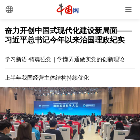
奋力开创中国式现代化建设新局面——
习近平总书记今年以来治国理政纪实
学习新语·铸魂强党｜学懂弄通做实党的创新理论
上半年我国经营主体结构持续优化