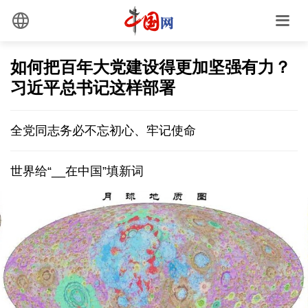
如何把百年大党建设得更加坚强有力？
习近平总书记这样部署
全党同志务必不忘初心、牢记使命
世界给“__在中国”填新词