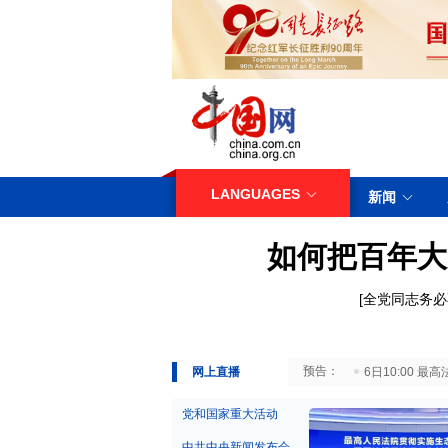
LANGUAGES
新闻
如何把百年大
[
全党同志务必
29日10:00 国务院台湾事务办公室7月29日举行新闻发布会
网上直播
6日10:00
党和国家重大活动
中共中央新闻发布会