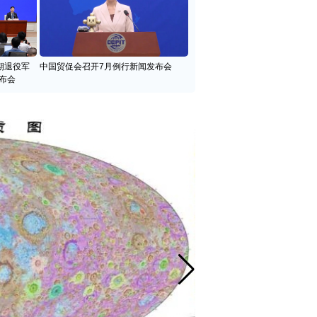
期退役军
中国贸促会召开7月例行新闻发布会
布会