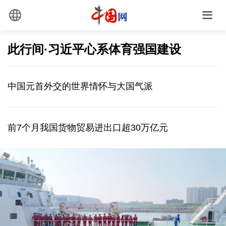
此行间·习近平心系体育强国建设
中国元首外交的世界情怀与大国气派
前7个月我国货物贸易进出口超30万亿元