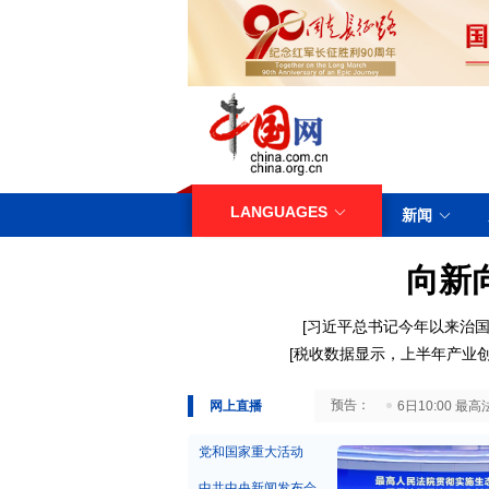
LANGUAGES
新闻
向新
[
习近平总书记今年以来治国
[
税收数据显示，上半年产业
29日10:00 国务院台湾事务办公室7月29日举行新闻发布会
网上直播
6日10:00
党和国家重大活动
中共中央新闻发布会