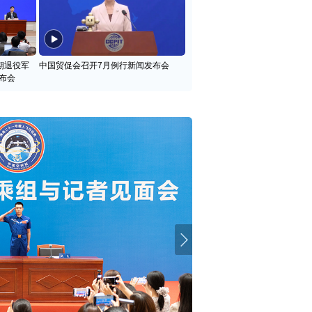
期退役军
中国贸促会召开7月例行新闻发布会
布会