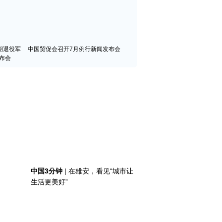
期退役军
中国贸促会召开7月例行新闻发布会
布会