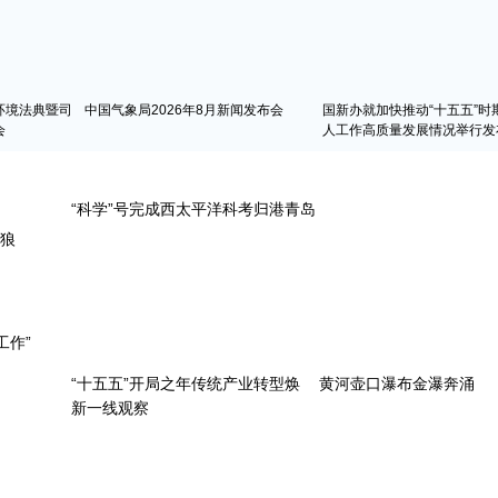
环境法典暨司
中国气象局2026年8月新闻发布会
国新办就加快推动“十五五”时
会
人工作高质量发展情况举行发
天狼