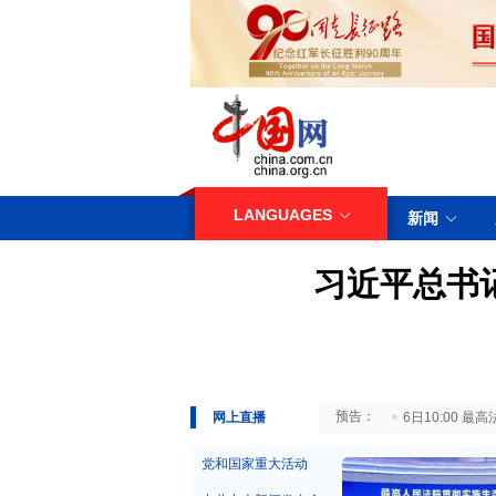
LANGUAGES
新闻
习近平总书
29日10:00 国务院台湾事务办公室7月29日举行新闻发布会
网上直播
6日10:00
党和国家重大活动
中共中央新闻发布会