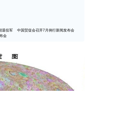
期退役军
中国贸促会召开7月例行新闻发布会
布会