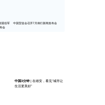
期退役军
中国贸促会召开7月例行新闻发布会
布会