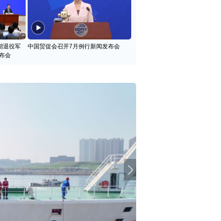
期退役军
中国贸促会召开7月例行新闻发布会
布会