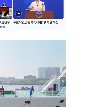
期退役军
中国贸促会召开7月例行新闻发布会
布会