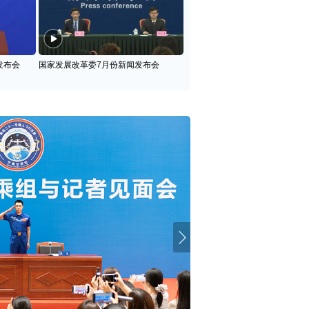
发布会
国家发展改革委7月份新闻发布会