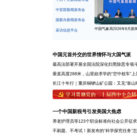
中宣部新闻发布会
国新办新闻发布会
中国气象局2026年8月新
采访信息平台
中国元首外交的世界情怀与大国气派
最高法部署开展全国法院深化扫黑除恶专项
垂直高度288米，山里娃求学的“空中校车”上
长江十年行｜重庆铜锣山矿公园：又见“靠山
一个中国新税号引发美国大焦虑
养老护理员等123个职业标准向社会公开征
不刷题、不考试！新发布的“科学探究任务”