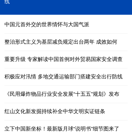
能监测、慧预警、快处置，“智慧大脑”守护城市生命
线
中国元首外交的世界情怀与大国气派
整治形式主义为基层减负规定出台两年 成效如何
重要升级 专家解读中国首例对外贸易国家安全调查
积极应对汛情 多地交通运输部门搭建安全出行防线
《民用爆炸物品行业安全发展“十五五”规划》发布