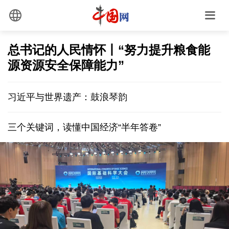
总书记的人民情怀丨“努力提升粮食能
源资源安全保障能力”
习近平与世界遗产：鼓浪琴韵
三个关键词，读懂中国经济“半年答卷”