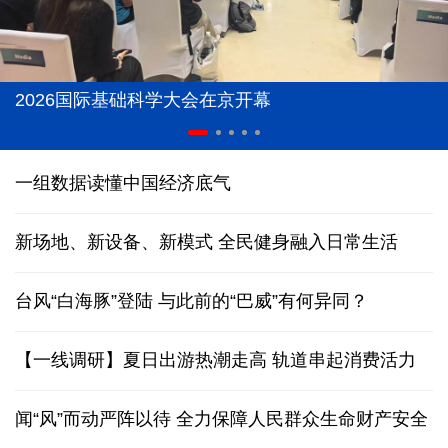
2026国际基础科学大会在京开幕
一组数据读懂中国经济底气
新场地、新设备、新模式 全民健身融入日常生活
台风“白海豚”登陆
与此前的“巴威”有何异同？
【一线调研】夏日出游热潮走高 轨道串起消费活力
闻“风”而动严阵以待 全力保障人民群众生命财产安全