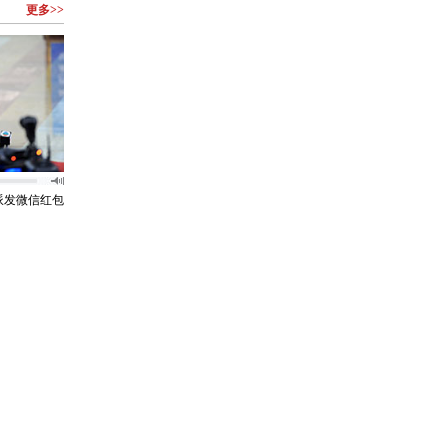
更多>>
派发微信红包