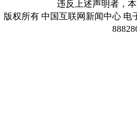
违反上述声明者，本
版权所有 中国互联网新闻中心 电子邮件: we
88828