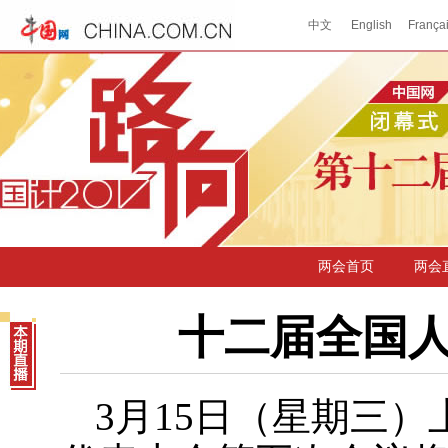
两会首页
两会
十二届全国
3月15日（星期三