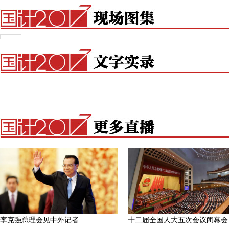
济和社会发展计划的决议（草案）》获通过