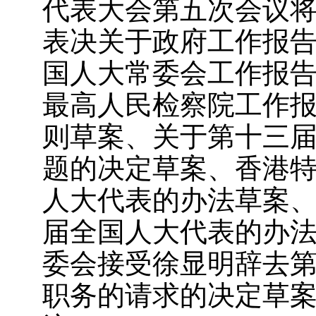
代表大会第五次会议
表决关于政府工作报
国人大常委会工作报
最高人民检察院工作
则草案、关于第十三
题的决定草案、香港
人大代表的办法草案
届全国人大代表的办
委会接受徐显明辞去
职务的请求的决定草