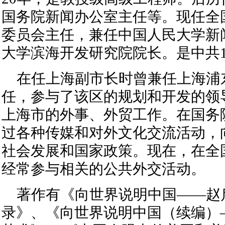
国务院新闻办公室主任等。现任全
委员会主任，兼任中国人民大学新
大学滨海开发研究院院长。是中共1
在任上海副市长时曾兼任上海浦
任，参与了该区的规划和开发的领
上海市的外事、外贸工作。在国务
过各种传媒和对外文化交流活动，
社会发展和国家政策。现在，在全
经常参与相关的公共外交活动。
著作有《向世界说明中国——赵
录》、《向世界说明中国（续编）