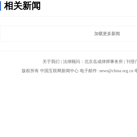
相关新闻
加载更多新闻
关于我们
| 法律顾问：
北京岳成律师事务所
|
刊登
版权所有 中国互联网新闻中心 电子邮件:
news@china.org.cn
电