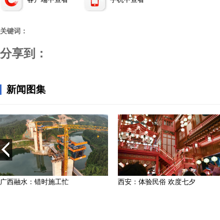
关键词：
分享到：