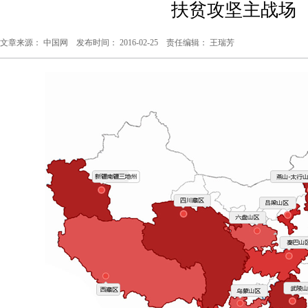
扶贫攻坚主战场
文章来源： 中国网 发布时间： 2016-02-25 责任编辑： 王瑞芳