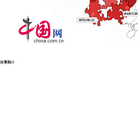
分享到:
0