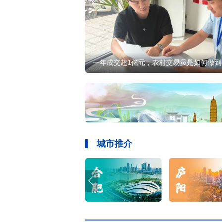
一年成交超1亿元，农村交易员是如何做到
城市推介