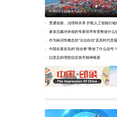
中国经济的战略依托是什么？
贯通创新、治理和共享 护航人工智能行稳
参加北戴河休假的专家排序有变释放什么
作为标识性概念的“法治自信”及其时代意
中国在黄岩岛的“组合拳”释放了什么信号
以坚定的理想信念筑牢精神根基