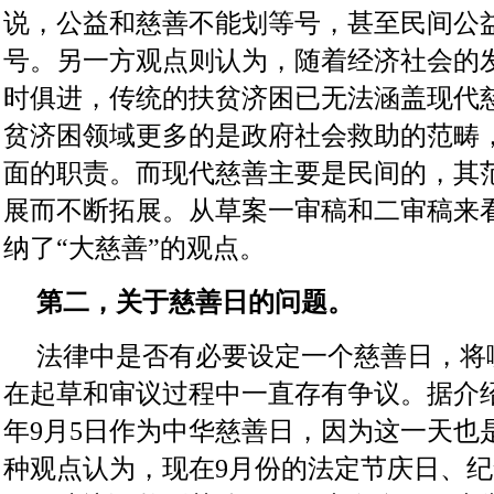
说，公益和慈善不能划等号，甚至民间公
号。另一方观点则认为，随着经济社会的
时俱进，传统的扶贫济困已无法涵盖现代
贫济困领域更多的是政府社会救助的范畴
面的职责。而现代慈善主要是民间的，其
展而不断拓展。从草案一审稿和二审稿来
纳了“大慈善”的观点。
第二，关于慈善日的问题。
法律中是否有必要设定一个慈善日，将
在起草和审议过程中一直存有争议。据介
年9月5日作为中华慈善日，因为这一天也
种观点认为，现在9月份的法定节庆日、