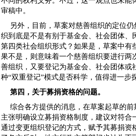
不同的权利义务。不过，这一观点也未能
审稿中。
另外，目前，草案对慈善组织的定位仍
织到底是不是有别于基金会、社会团体、
第四类社会组织形式？如果是，草案中有
果不是，则意味着一个慈善组织要进行两
善组织，又要登记为基金会、社会团体或
种“双重登记”模式是否科学，值得进一步
第四，关于募捐资格的问题。
综合各方提供的消息，在草案起草的前
主张明确设立募捐资格制度，建议对符合
通过变更组织登记的方式，赋予其募捐资