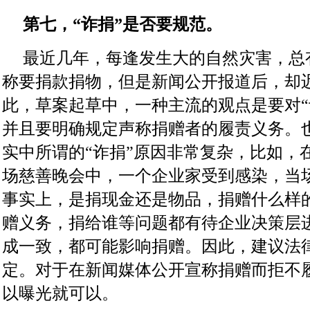
第七，“诈捐”是否要规范。
最近几年，每逢发生大的自然灾害，总
称要捐款捐物，但是新闻公开报道后，却
此，草案起草中，一种主流的观点是要对“
并且要明确规定声称捐赠者的履责义务。
实中所谓的“诈捐”原因非常复杂，比如，
场慈善晚会中，一个企业家受到感染，当场
事实上，是捐现金还是物品，捐赠什么样
赠义务，捐给谁等问题都有待企业决策层
成一致，都可能影响捐赠。因此，建议法
定。对于在新闻媒体公开宣称捐赠而拒不
以曝光就可以。