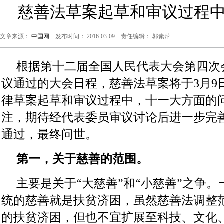
慈善法草案起草和审议过程
文章来源：
中国网
发布时间： 2016-03-09 责任编辑： 郭素萍
根据第十二届全国人民代表大会第四次
议通过的大会日程，慈善法草案将于3月9
律草案起草和审议过程中，十一大方面的
注，期待经代表委员审议讨论后进一步完
通过，最终问世。
第一，关于慈善的范围。
主要是关于“大慈善”和“小慈善”之争
统的慈善就是扶贫济困，虽然慈善法调整
的扶贫济困，但也不宜扩展至科技、文化