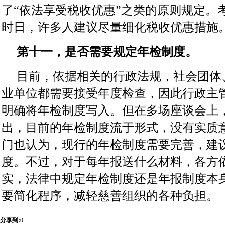
了“依法享受税收优惠”之类的原则规定。
时日，许多人建议尽量细化税收优惠措施
第十一，是否需要规定年检制度。
目前，依据相关的行政法规，社会团体
业单位都需要接受年度检查，因此行政主
明确将年检制度写入。但在多场座谈会上
出，目前的年检制度流于形式，没有实质
门也认为，现行的年检制度需要完善，建
度。不过，对于每年报送什么材料，各方
实，法律中规定年检制度还是年报制度本
要简化程序，减轻慈善组织的各种负担。
分享到:
0