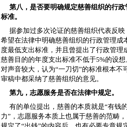
第八，是否要明确规定慈善组织的行政
标准。
据参加过多次论证的慈善组织代表反映
希望在法律中明确慈善组织的行政管理成
度最低支出标准，并且曾提出了行政管理成
慈善目的的年度支出标准不低于5%的设
对声音较大，认为“一刀切”的标准根本不
审稿中都采纳了慈善组织的意见。
第九，志愿服务是否在法律中规定。
有的单位提出，慈善的本质就是“有钱
力”，志愿服务本质上也属于慈善的范畴
规定了“出钱”的内容后，也有必要专章规