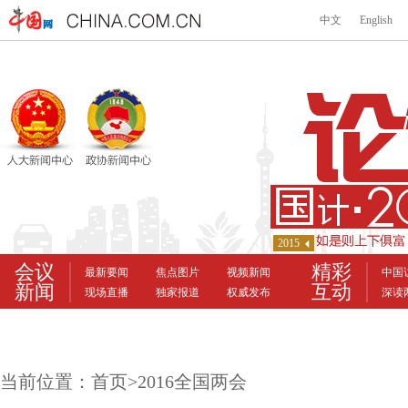
当前位置：
首页
>
2016全国两会