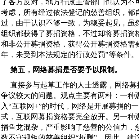
了各方反对，地方行政主管部门也认为不
考虑，所有经过依法登记的慈善组织，都
过，由于认识不够一致，为稳妥起见，虽
组织都获得了募捐资格，不过却将募捐资
和非公开募捐资格，获得公开募捐资格需
年，未受到本法规定的行政处罚”等条件。
第五，网络募捐是否要予以限制。
直接参与起草工作的人士透露，网络募
争议较大的问题。观点主要有两种：一种
入“互联网+”的时代，网络是开展募捐的
式，互联网募捐资格要完全放开。另一种
捐鱼龙混杂，严重影响了慈善的公信力，
数不守规矩的慈善组织“折腾”，因此，建