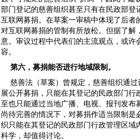
部门登记的慈善组织甚至只有在民政部登
互联网募捐。在草案一审稿中体现了后者
对互联网募捐的管制有所放松。但据了解
意。审议过程中代表们的主流观点，或许
容。
第六，募捐能否进行地域限制。
慈善法（草案）曾规定，慈善组织通过
展公开募捐，只能在其登记的民政部门行
至也只能通过当地广播、电视、报刊发布
尚待完善的情况下，对募捐作适当限制是
织只能在其登记的民政部门行政管理区域
科学，却值得讨论。